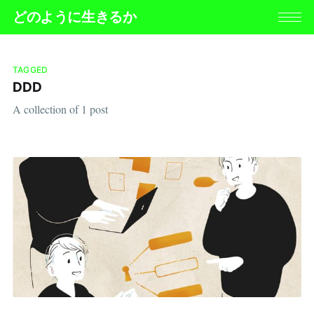
どのように生きるか
TAGGED
DDD
A collection of 1 post