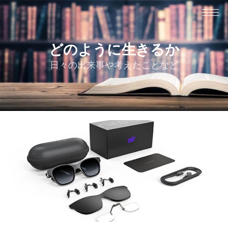
どのように生きるか
日々の出来事や考えたことなど